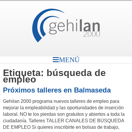
MENÚ
Etiqueta:
búsqueda de
empleo
Próximos talleres en Balmaseda
Gehilan 2000 programa nuevos talleres de empleo para
mejorar la empleabilidad y las oportunidades de inserción
laboral. NO te los pierdas son gratuitos y abiertos a toda la
ciudadanía. Talleres TALLER CANALES DE BÚSQUEDA
DE EMPLEO Si quieres inscribirte en bolsas de trabajo,