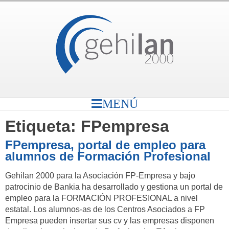
MENÚ
Etiqueta:
FPempresa
FPempresa, portal de empleo para
alumnos de Formación Profesional
Gehilan 2000 para la Asociación FP-Empresa y bajo
patrocinio de Bankia ha desarrollado y gestiona un portal de
empleo para la FORMACIÓN PROFESIONAL a nivel
estatal. Los alumnos-as de los Centros Asociados a FP
Empresa pueden insertar sus cv y las empresas disponen