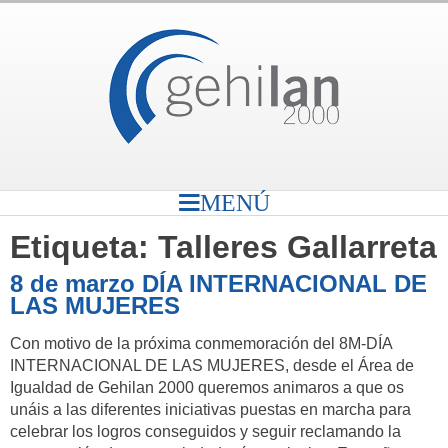
MENÚ
Etiqueta:
Talleres Gallarreta
8 de marzo DÍA INTERNACIONAL DE
LAS MUJERES
Con motivo de la próxima conmemoración del 8M-DÍA
INTERNACIONAL DE LAS MUJERES, desde el Área de
Igualdad de Gehilan 2000 queremos animaros a que os
unáis a las diferentes iniciativas puestas en marcha para
celebrar los logros conseguidos y seguir reclamando la