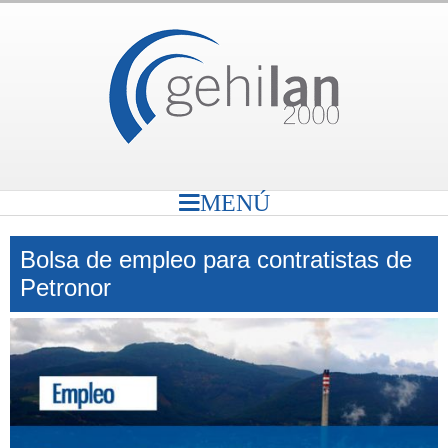
MENÚ
Bolsa de empleo para contratistas de
Petronor