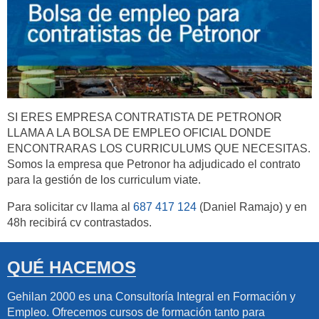
SI ERES EMPRESA CONTRATISTA DE PETRONOR
LLAMA A LA BOLSA DE EMPLEO OFICIAL DONDE
ENCONTRARAS LOS CURRICULUMS QUE NECESITAS.
Somos la empresa que Petronor ha adjudicado el contrato
para la gestión de los curriculum viate.
Para solicitar cv llama al
687 417 124
(Daniel Ramajo) y en
48h recibirá cv contrastados.
QUÉ HACEMOS
Gehilan 2000 es una Consultoría Integral en Formación y
Empleo. Ofrecemos cursos de formación tanto para