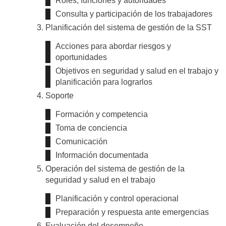
Roles, funciones y autoridades
Consulta y participación de los trabajadores
Planificación del sistema de gestión de la SST
Acciones para abordar riesgos y
oportunidades
Objetivos en seguridad y salud en el trabajo y
planificación para lograrlos
Soporte
Formación y competencia
Toma de conciencia
Comunicación
Información documentada
Operación del sistema de gestión de la
seguridad y salud en el trabajo
Planificación y control operacional
Preparación y respuesta ante emergencias
Evaluación del desempeño