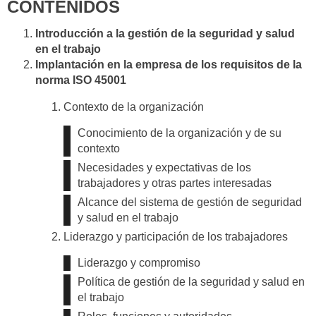
CONTENIDOS
Introducción a la gestión de la seguridad y salud
en el trabajo
Implantación en la empresa de los requisitos de la
norma ISO 45001
Contexto de la organización
Conocimiento de la organización y de su
contexto
Necesidades y expectativas de los
trabajadores y otras partes interesadas
Alcance del sistema de gestión de seguridad
y salud en el trabajo
Liderazgo y participación de los trabajadores
Liderazgo y compromiso
Política de gestión de la seguridad y salud en
el trabajo