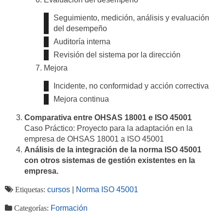
Seguimiento, medición, análisis y evaluación
del desempeño
Auditoría interna
Revisión del sistema por la dirección
Mejora
Incidente, no conformidad y acción correctiva
Mejora continua
Comparativa entre OHSAS 18001 e ISO 45001
Caso Práctico: Proyecto para la adaptación en la
empresa de OHSAS 18001 a ISO 45001
Análisis de la integración de la norma ISO 45001
con otros sistemas de gestión existentes en la
empresa.
Etiquetas:
cursos
|
Norma ISO 45001
Categorías:
Formación