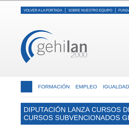
VOLVER A LA PORTADA
SOBRE NUESTRO EQUIPO
FUND
FORMACIÓN
EMPLEO
IGUALDA
DIPUTACIÓN LANZA CURSOS 
CURSOS SUBVENCIONADOS G