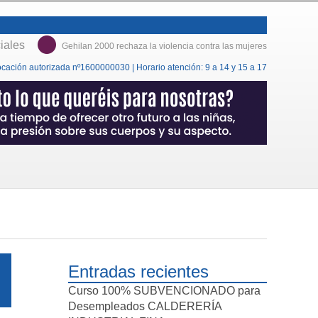
ciales
Gehilan 2000 rechaza la violencia contra las mujeres
cación autorizada nº1600000030 | Horario atención: 9 a 14 y 15 a 17
Entradas recientes
Curso 100% SUBVENCIONADO para
Desempleados CALDERERÍA