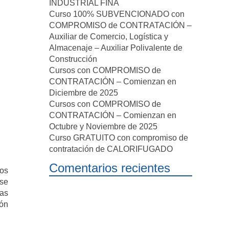
INDUSTRIAL FINA
Curso 100% SUBVENCIONADO con
COMPROMISO de CONTRATACIÓN –
Auxiliar de Comercio, Logística y
Almacenaje – Auxiliar Polivalente de
Construcción
Cursos con COMPROMISO de
CONTRATACIÓN – Comienzan en
Diciembre de 2025
Cursos con COMPROMISO de
CONTRATACIÓN – Comienzan en
Octubre y Noviembre de 2025
Curso GRATUITO con compromiso de
contratación de CALORIFUGADO
Comentarios recientes
los
 se
cas
ión