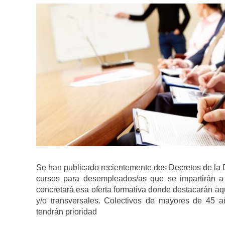
Se han publicado recientemente dos Decretos de la D
cursos para desempleados/as que se impartirán a
concretará esa oferta formativa donde destacarán aq
y/o transversales. Colectivos de mayores de 45 a
tendrán prioridad