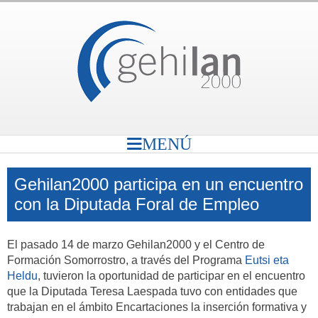
MENÚ
Gehilan2000 participa en un encuentro
con la Diputada Foral de Empleo
El pasado 14 de marzo Gehilan2000 y el Centro de
Formación Somorrostro, a través del Programa
Eutsi eta
Heldu
, tuvieron la oportunidad de participar en el encuentro
que la Diputada Teresa Laespada tuvo con entidades que
trabajan en el ámbito Encartaciones la inserción formativa y