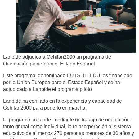
Lanbide adjudica a Gehilan2000 un programa de
Orientación pionero en el Estado Español.
Este programa, denominado EUTSI HELDU, es financiado
por la Unión Europea para el Estado Español y se ha
adjudicado a Lanbide el programa piloto
Lanbide ha confiado en la experiencia y capacidad de
Gehilan2000 para ponerlo en marcha.
El programa pretende, mediante un trabajo de orientación
tanto grupal como individual, la reincorporación al sistema
educativo de al menos 270 personas menores de 30 años y