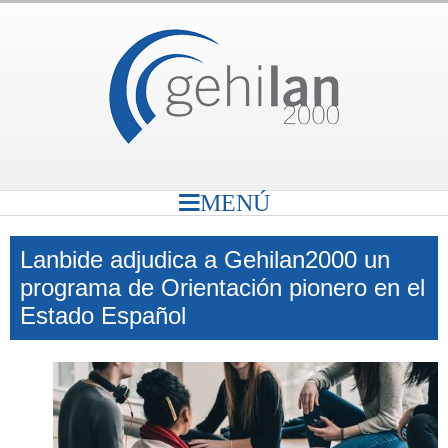
MENÚ
Lanbide adjudica a Gehilan2000 un
programa de Orientación pionero en el
Estado Español