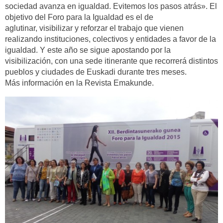
sociedad avanza en igualdad. Evitemos los pasos atrás». El
objetivo del Foro para la Igualdad es el de
aglutinar, visibilizar y reforzar el trabajo que vienen
realizando instituciones, colectivos y entidades a favor de la
igualdad. Y este año se sigue apostando por la
visibilización, con una sede itinerante que recorrerá distintos
pueblos y ciudades de Euskadi durante tres meses.
Más información en la Revista Emakunde.