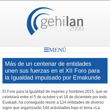
MENÚ
Más de un centenar de entidades
unen sus fuerzas en el XII Foro para
la Igualdad impulsado por Emakunde
El Foro para la Igualdad de mujeres y hombres 2015, que se
celebrará entre el 5 de octubre y el 18 de diciembre por todo
Euskadi, ha conseguido reunir a 124 entidades de diverso
signo que organizarán 144 actividades bajo el lema «La